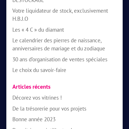
Votre liquidateur de stock, exclusivement
H.B.J.O
Les « 4 C » du diamant
Le calendrier des pierres de naissance,
anniversaires de mariage et du zodiaque
30 ans d’organisation de ventes spéciales
Le choix du savoir-faire
Articles récents
Décorez vos vitrines !
De la trésorerie pour vos projets
Bonne année 2023