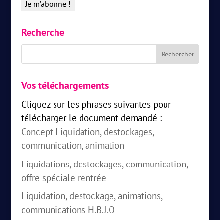
Recherche
Vos téléchargements
Cliquez sur les phrases suivantes pour
télécharger le document demandé :
Concept Liquidation, destockages,
communication, animation
Liquidations, destockages, communication,
offre spéciale rentrée
Liquidation, destockage, animations,
communications H.B.J.O