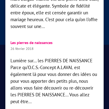
délicate et élégante. Symbole de fidélité
entre époux, elle est censée garantir un
mariage heureux. C’est pour cela qu’on l’offre
souvent sur une...
Les pierres de naissances
26 février 2018
Lumière sur… les PIERRES DE NAISSANCE
Parce qu’O.C.S.-Concept A.LAVAL est
également là pour vous donner des idées ou
pour vous apporter des petits plus, nous
allons vous faire découvrir ou re-découvrir
les PIERRES DE NAISSANCE… Vous allez
peut être...