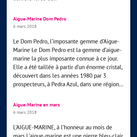
Aigue-Marine Dom Pedro
6 mars 2018
Le Dom Pedro, l’imposante gemme d’Aigue-
Marine Le Dom Pedro est la gemme d’aigue-
marine la plus imposante connue à ce jour.
Elle a été taillée à partir d’un énorme cristal,
découvert dans les années 1980 par 3
prospecteurs, à Pedra Azul, dans une région...
Aigue-Marine en mars
6 mars 2018
L’AIGUE-MARINE, à l’honneur au mois de
mars L’aigue-marine est une pierre bleu-clair,