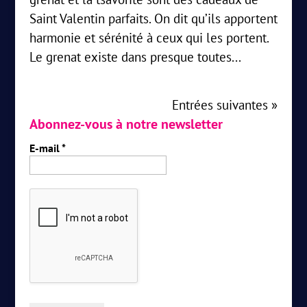
Saint Valentin parfaits. On dit qu’ils apportent
harmonie et sérénité à ceux qui les portent.
Le grenat existe dans presque toutes...
Entrées suivantes »
Abonnez-vous à notre newsletter
E-mail
*