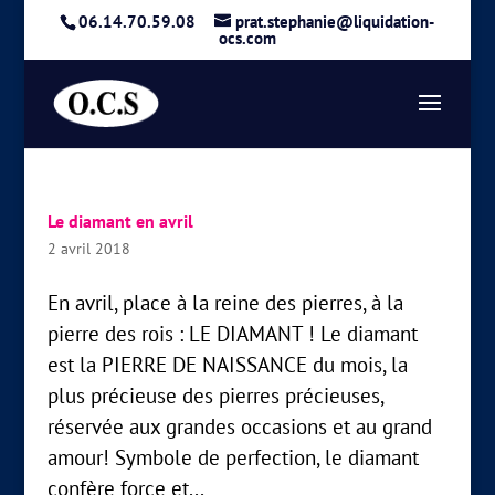
06.14.70.59.08
prat.stephanie@liquidation-
ocs.com
Le diamant en avril
2 avril 2018
En avril, place à la reine des pierres, à la
pierre des rois : LE DIAMANT ! Le diamant
est la PIERRE DE NAISSANCE du mois, la
plus précieuse des pierres précieuses,
réservée aux grandes occasions et au grand
amour! Symbole de perfection, le diamant
confère force et...