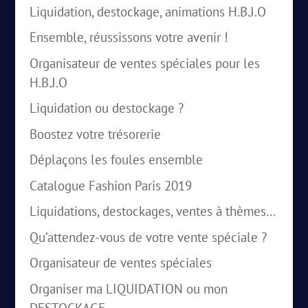
Liquidation, destockage, animations H.B.J.O
Ensemble, réussissons votre avenir !
Organisateur de ventes spéciales pour les
H.B.J.O
Liquidation ou destockage ?
Boostez votre trésorerie
Déplaçons les foules ensemble
Catalogue Fashion Paris 2019
Liquidations, destockages, ventes à thèmes…
Qu’attendez-vous de votre vente spéciale ?
Organisateur de ventes spéciales
Organiser ma LIQUIDATION ou mon
DESTOCKAGE