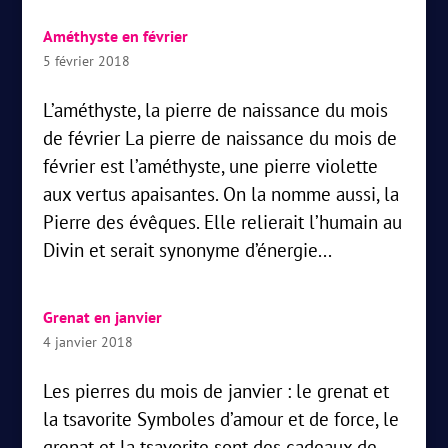
Améthyste en février
5 février 2018
L’améthyste, la pierre de naissance du mois
de février La pierre de naissance du mois de
février est l’améthyste, une pierre violette
aux vertus apaisantes. On la nomme aussi, la
Pierre des évêques. Elle relierait l’humain au
Divin et serait synonyme d’énergie...
Grenat en janvier
4 janvier 2018
Les pierres du mois de janvier : le grenat et
la tsavorite Symboles d’amour et de force, le
grenat et la tsavorite sont des cadeaux de