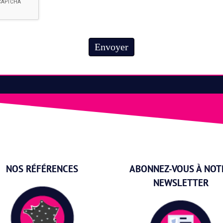
Envoyer
NOS RÉFÉRENCES
ABONNEZ-VOUS À NOT
NEWSLETTER