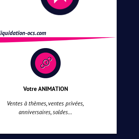
iquidation-ocs.com
Votre ANIMATION
Ventes à thèmes, ventes privées,
anniversaires, soldes…