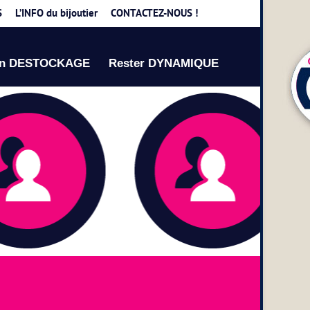
S
L’INFO du bijoutier
CONTACTEZ-NOUS !
on DESTOCKAGE
Rester DYNAMIQUE