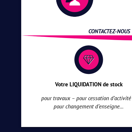
CONTACTEZ-NOUS : 
Votre LIQUIDATION de stock
pour travaux – pour cessation d’activité
pour changement d’enseigne…