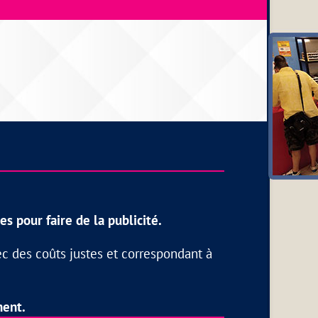
 pour faire de la publicité.
c des coûts justes et correspondant à
ment.