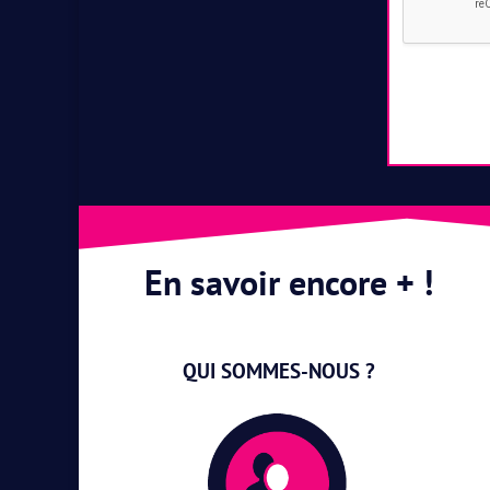
En savoir encore + !
QUI SOMMES-NOUS ?