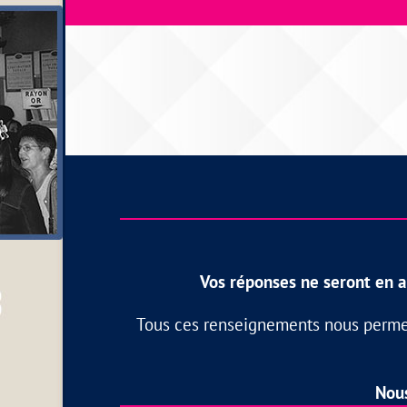
Vos réponses ne seront en a
Tous ces renseignements nous permett
Nous