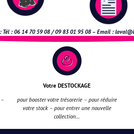
Tél : 06 14 70 59 08 / 09 83 01 95 08 – Email :
laval@l
Votre DESTOCKAGE
 –
pour booster votre trésorerie – pour réduire
votre stock – pour entrer une nouvelle
collection…