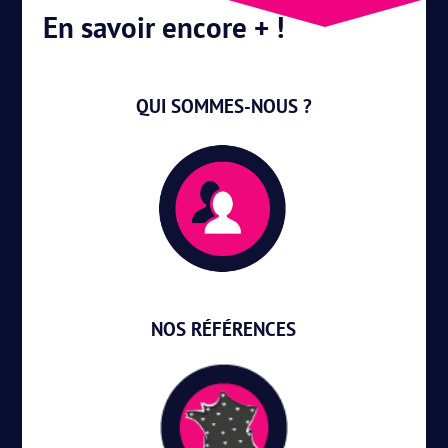
En savoir encore + !
QUI SOMMES-NOUS ?
NOS RÉFÉRENCES