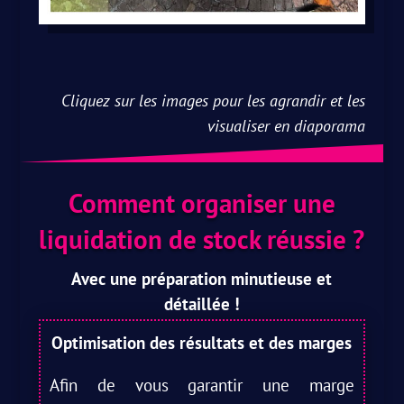
Cliquez sur les images pour les agrandir et les
visualiser en diaporama
Comment organiser une
liquidation de stock réussie ?
Avec une préparation minutieuse et
détaillée !
Optimisation des résultats et des marges
Afin de vous garantir une marge