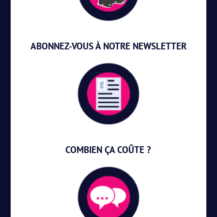
ABONNEZ-VOUS À NOTRE NEWSLETTER
COMBIEN ÇA COÛTE ?