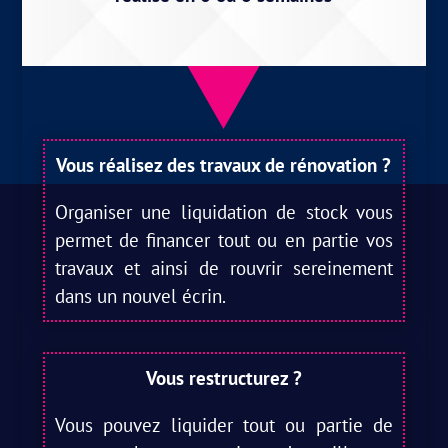
Vous réalisez des travaux de rénovation ?
Organiser une liquidation de stock vous
permet de financer tout ou en partie vos
travaux et ainsi de rouvrir sereinement
dans un nouvel écrin.
Vous restructurez ?
Vous pouvez liquider tout ou partie de