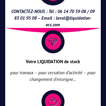
CONTACTEZ-NOUS : Tél : 06 14 70 59 08 / 09
83 01 95 08 – Email :
laval@liquidation-
ocs.com
Votre LIQUIDATION de stock
pour travaux – pour cessation d’activité – pour
changement d’enseigne…