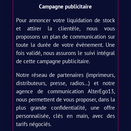
Campagne publicitaire
Pour annoncer votre liquidation de stock
et attirer la clientèle, nous vous
proposons un plan de communication sur
toute la durée de votre évènement. Une
fois validé, nous assurons le suivi intégral
de cette campagne publicitaire.
Notre réseau de partenaires (imprimeurs,
distributeurs, presse, radios…) et notre
agence de communication AlterEgo13,
nous permettent de vous proposer, dans la
plus grande confidentialité, une offre
personnalisée, clés en main, avec des
tarifs négociés.