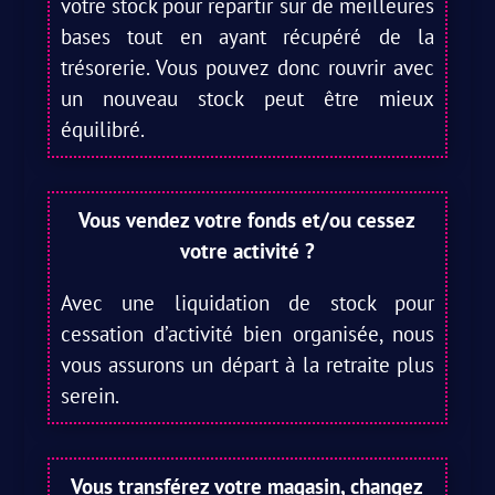
votre stock pour repartir sur de meilleures
bases tout en ayant récupéré de la
trésorerie. Vous pouvez donc rouvrir avec
un nouveau stock peut être mieux
équilibré.
Vous vendez votre fonds et/ou cessez
votre activité ?
Avec une liquidation de stock pour
cessation d’activité bien organisée, nous
vous assurons un départ à la retraite plus
serein.
Vous transférez votre magasin, changez