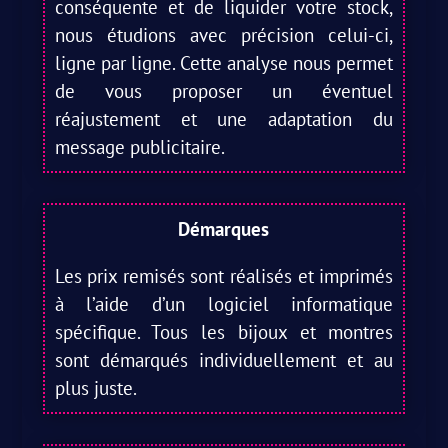
conséquente et de liquider votre stock,
nous étudions avec précision celui-ci,
ligne par ligne. Cette analyse nous permet
de vous proposer un éventuel
réajustement et une adaptation du
message publicitaire.
Démarques
Les prix remisés sont réalisés et imprimés
à l’aide d’un logiciel informatique
spécifique. Tous les bijoux et montres
sont démarqués individuellement et au
plus juste.