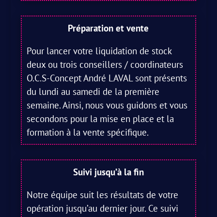
Préparation et vente
Pour lancer votre liquidation de stock
deux ou trois conseillers / coordinateurs
O.C.S-Concept André LAVAL sont présents
du lundi au samedi de la première
semaine. Ainsi, nous vous guidons et vous
secondons pour la mise en place et la
formation à la vente spécifique.
Suivi jusqu’à la fin
Notre équipe suit les résultats de votre
opération jusqu’au dernier jour. Ce suivi