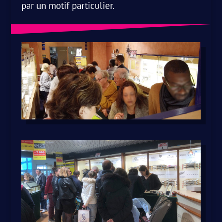
par un motif particulier.