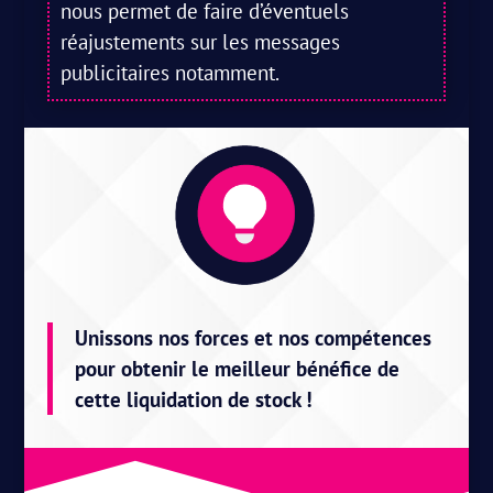
nous permet de faire d’éventuels
réajustements sur les messages
publicitaires notamment.
Unissons nos forces et nos compétences
pour obtenir le meilleur bénéfice de
cette liquidation de stock !