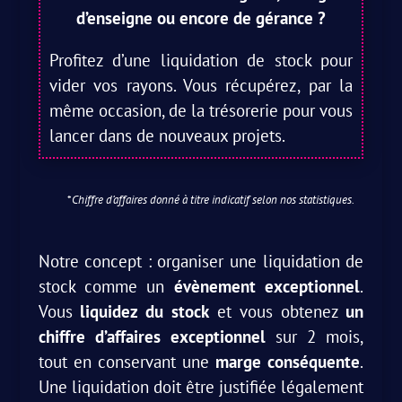
d’enseigne ou encore de gérance ?
Profitez d’une liquidation de stock pour
vider vos rayons. Vous récupérez, par la
même occasion, de la trésorerie pour vous
lancer dans de nouveaux projets.
*
Chiffre d’affaires donné à titre indicatif selon nos statistiques.
Notre concept : organiser une liquidation de
stock comme un
évènement exceptionnel
.
Vous
liquidez du stock
et vous obtenez
un
chiffre d’affaires exceptionnel
sur 2 mois,
tout en conservant une
marge conséquente
.
Une liquidation doit être justifiée légalement