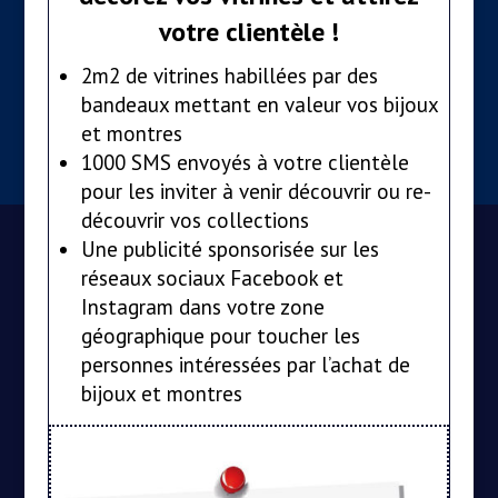
votre clientèle !
2m2 de vitrines habillées par des
bandeaux mettant en valeur vos bijoux
et montres
1000 SMS envoyés à votre clientèle
pour les inviter à venir découvrir ou re-
découvrir vos collections
Une publicité sponsorisée sur les
réseaux sociaux Facebook et
Instagram dans votre zone
géographique pour toucher les
personnes intéressées par l’achat de
bijoux et montres