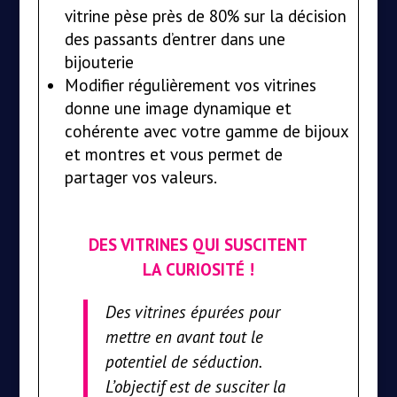
vitrine pèse près de 80% sur la décision
des passants d’entrer dans une
bijouterie
Modifier régulièrement vos vitrines
donne une image dynamique et
cohérente avec votre gamme de bijoux
et montres et vous permet de
partager vos valeurs.
DES VITRINES QUI SUSCITENT
LA CURIOSITÉ !
Des vitrines épurées pour
mettre en avant tout le
potentiel de séduction.
L’objectif est de susciter la