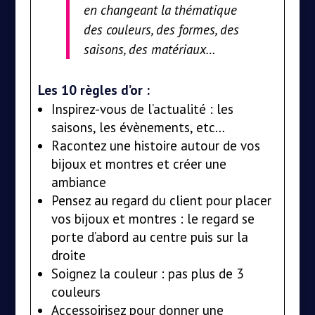
en changeant la thématique
des couleurs, des formes, des
saisons, des matériaux…
Les 10 règles d’or :
Inspirez-vous de l’actualité : les
saisons, les évènements, etc…
Racontez une histoire autour de vos
bijoux et montres et créer une
ambiance
Pensez au regard du client pour placer
vos bijoux et montres : le regard se
porte d’abord au centre puis sur la
droite
Soignez la couleur : pas plus de 3
couleurs
Accessoirisez pour donner une