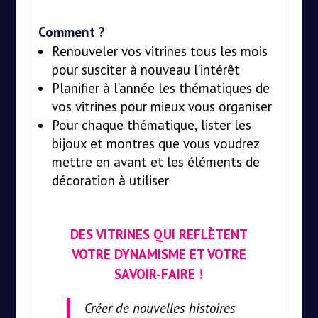
Comment ?
Renouveler vos vitrines tous les mois
pour susciter à nouveau l’intérêt
Planifier à l’année les thématiques de
vos vitrines pour mieux vous organiser
Pour chaque thématique, lister les
bijoux et montres que vous voudrez
mettre en avant et les éléments de
décoration à utiliser
DES VITRINES QUI REFLÈTENT
VOTRE DYNAMISME ET VOTRE
SAVOIR-FAIRE !
Créer de nouvelles histoires