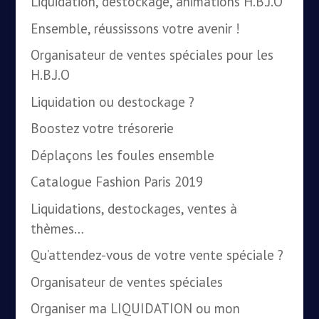
Liquidation, destockage, animations H.B.J.O
Ensemble, réussissons votre avenir !
Organisateur de ventes spéciales pour les
H.B.J.O
Liquidation ou destockage ?
Boostez votre trésorerie
Déplaçons les foules ensemble
Catalogue Fashion Paris 2019
Liquidations, destockages, ventes à
thèmes…
Qu’attendez-vous de votre vente spéciale ?
Organisateur de ventes spéciales
Organiser ma LIQUIDATION ou mon