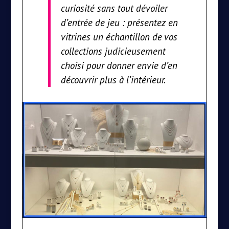
curiosité sans tout dévoiler
d’entrée de jeu : présentez en
vitrines un échantillon de vos
collections judicieusement
choisi pour donner envie d’en
découvrir plus à l’intérieur.