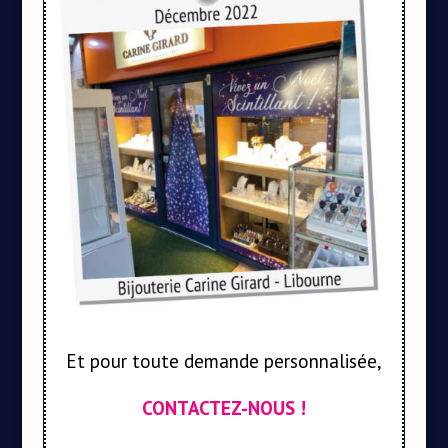
Et pour toute demande personnalisée,
CONTACTEZ-NOUS !