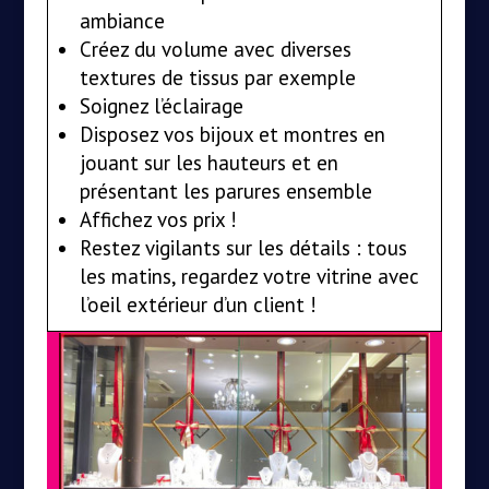
ambiance
Créez du volume avec diverses
textures de tissus par exemple
Soignez l’éclairage
Disposez vos bijoux et montres en
jouant sur les hauteurs et en
présentant les parures ensemble
Affichez vos prix !
Restez vigilants sur les détails : tous
les matins, regardez votre vitrine avec
l’oeil extérieur d’un client !