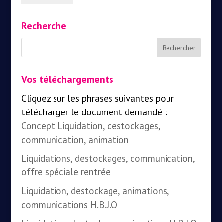
Recherche
Vos téléchargements
Cliquez sur les phrases suivantes pour
télécharger le document demandé :
Concept Liquidation, destockages,
communication, animation
Liquidations, destockages, communication,
offre spéciale rentrée
Liquidation, destockage, animations,
communications H.B.J.O