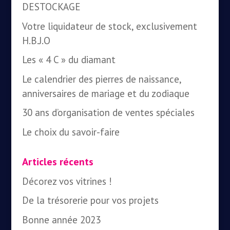
DESTOCKAGE
Votre liquidateur de stock, exclusivement
H.B.J.O
Les « 4 C » du diamant
Le calendrier des pierres de naissance,
anniversaires de mariage et du zodiaque
30 ans d’organisation de ventes spéciales
Le choix du savoir-faire
Articles récents
Décorez vos vitrines !
De la trésorerie pour vos projets
Bonne année 2023