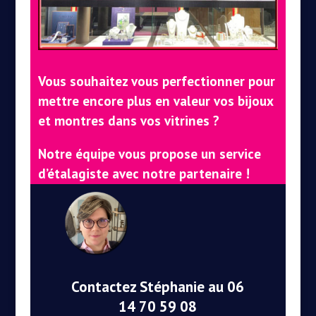
Vous souhaitez vous perfectionner pour
mettre encore plus en valeur vos bijoux
et montres dans vos vitrines ?
Notre équipe vous propose un service
d’étalagiste avec notre partenaire !
Contactez Stéphanie au 06
14 70 59 08