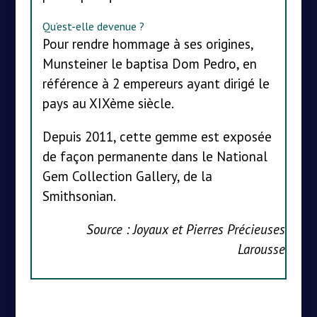
Qu’est-elle devenue ?
Pour rendre hommage à ses origines,
Munsteiner le baptisa Dom Pedro, en
référence à 2 empereurs ayant dirigé le
pays au XIXème siècle.
Depuis 2011, cette gemme est exposée
de façon permanente dans le National
Gem Collection Gallery, de la
Smithsonian.
Source : Joyaux et Pierres Précieuses
Larousse