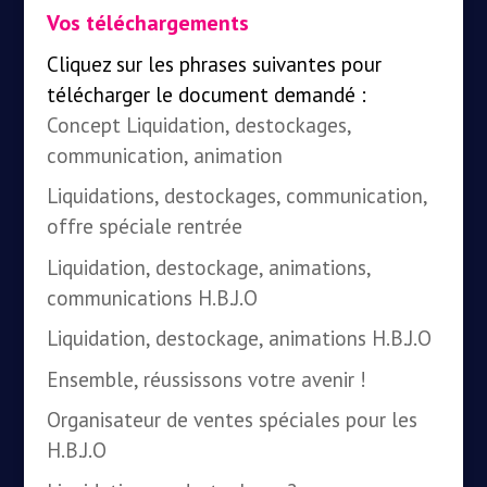
Vos téléchargements
Cliquez sur les phrases suivantes pour
télécharger le document demandé :
Concept Liquidation, destockages,
communication, animation
Liquidations, destockages, communication,
offre spéciale rentrée
Liquidation, destockage, animations,
communications H.B.J.O
Liquidation, destockage, animations H.B.J.O
Ensemble, réussissons votre avenir !
Organisateur de ventes spéciales pour les
H.B.J.O