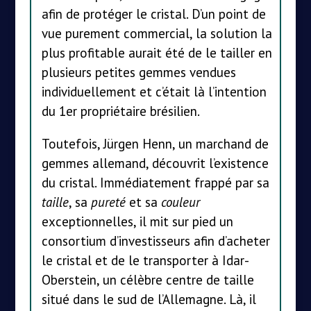
afin de protéger le cristal. D’un point de
vue purement commercial, la solution la
plus profitable aurait été de le tailler en
plusieurs petites gemmes vendues
individuellement et c’était là l’intention
du 1er propriétaire brésilien.
Toutefois, Jürgen Henn, un marchand de
gemmes allemand, découvrit l’existence
du cristal. Immédiatement frappé par sa
taille
, sa
pureté
et sa
couleur
exceptionnelles, il mit sur pied un
consortium d’investisseurs afin d’acheter
le cristal et de le transporter à Idar-
Oberstein, un célèbre centre de taille
situé dans le sud de l’Allemagne. Là, il