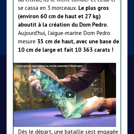
se cassa en 3 morceaux.
Le plus gros
(environ 60 cm de haut et 27 kg)
aboutit à la création du Dom Pedro
.
Aujourd’hui, l’aigue-marine Dom Pedro
mesure
35 cm de haut, avec une base de
10 cm de large et fait 10 363 carats !
Dès le départ, une bataille s’est engagée