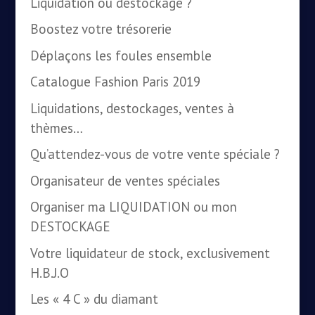
Liquidation ou destockage ?
Boostez votre trésorerie
Déplaçons les foules ensemble
Catalogue Fashion Paris 2019
Liquidations, destockages, ventes à
thèmes…
Qu’attendez-vous de votre vente spéciale ?
Organisateur de ventes spéciales
Organiser ma LIQUIDATION ou mon
DESTOCKAGE
Votre liquidateur de stock, exclusivement
H.B.J.O
Les « 4 C » du diamant