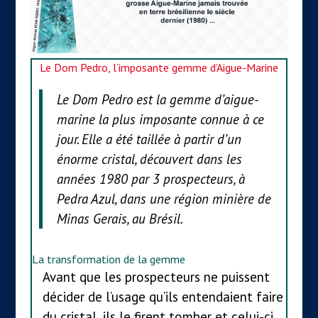
Le Dom Pedro, l’imposante gemme d’Aigue-Marine
Le Dom Pedro est la gemme d’aigue-
marine la plus imposante connue à ce
jour. Elle a été taillée à partir d’un
énorme cristal, découvert dans les
années 1980 par 3 prospecteurs, à
Pedra Azul, dans une région minière de
Minas Gerais, au Brésil.
La transformation de la gemme
Avant que les prospecteurs ne puissent
décider de l’usage qu’ils entendaient faire
du cristal, ils le firent tomber et celui-ci