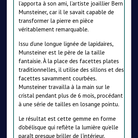
l’apporta à son ami, l’artiste joaillier Bern
Munsteiner, car il le savait capable de
transformer la pierre en pièce
véritablement remarquable.
Issu d’une longue lignée de lapidaires,
Munsteiner est le père de la taille
fantaisie. À la place des facettes plates
traditionnelles, il utilise des sillons et des
facettes savamment courbées.
Munsteiner travailla à la main sur le
cristal pendant plus de 6 mois, procédant
à une série de tailles en losange pointu.
Le résultat est cette gemme en forme
d’obélisque qui reflète la lumière qu’elle
paraît presque briller de l’intérieur.