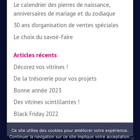
Le calendrier des pierres de naissance,
anniversaires de mariage et du zodiaque
30 ans d’organisation de ventes spéciales
Le choix du savoir-faire
Articles récents
Décorez vos vitrines !
De la trésorerie pour vos projets
Bonne année 2023
Des vitrines scintillantes !
Black Friday 2022
Ce site utilise des cookies pour améliorer votre expérience.
Continuer la navigation sur ce site implique votre acceptation.