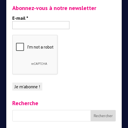
Abonnez-vous à notre newsletter
E-mail
*
Recherche