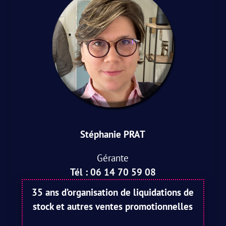
Stéphanie PRAT
Gérante
Tél : 06 14 70 59 08
35 ans d’organisation de liquidations de
stock et autres ventes promotionnelles