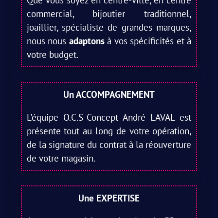
Que vous soyez en centre-ville, en centre
commercial, bijoutier traditionnel,
joaillier, spécialiste de grandes marques,
nous nous
adaptons
à vos spécificités et à
votre budget.
Un ACCOMPAGNEMENT
L’équipe O.C.S-Concept André LAVAL est
présente tout au long de votre opération,
de la signature du contrat à la réouverture
de votre magasin.
Une EXPERTISE