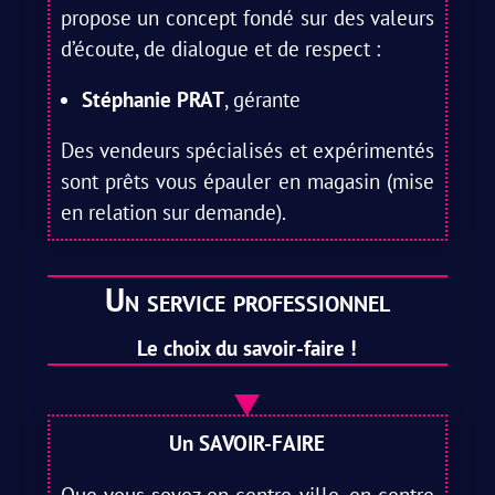
propose un concept fondé sur des valeurs
d’écoute, de dialogue et de respect :
Stéphanie PRAT
, gérante
Des vendeurs spécialisés et expérimentés
sont prêts vous épauler en magasin (mise
en relation sur demande).
Un service professionnel
Le choix du savoir-faire !
Un SAVOIR-FAIRE