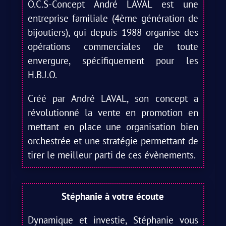
O.C.S-Concept André LAVAL est une
entreprise familiale (4ème génération de
bijoutiers), qui depuis 1988 organise des
opérations commerciales de toute
envergure, spécifiquement pour les
H.B.J.O.
Créé par André LAVAL, son concept a
révolutionné la vente en promotion en
mettant en place une organisation bien
orchestrée et une stratégie permettant de
tirer le meilleur parti de ces évènements.
Stéphanie à votre écoute
Dynamique et investie, Stéphanie vous