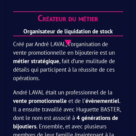
Créateur du métier
Organisateur de liquidation de stock
Créé par André LAVAL, l’organisation de
vente promotionnelle en bijouterie est un
métier stratégique
, fait d’une mulitude de
détails qui participent à la réussite de ces
opérations.
André LAVAL était un professionnel de la
vente promotionnelle
et de l’
évènementiel
.
Il a ensuite travaillé avec Huguette BASTER,
dont le nom est associé à
4 générations de
bijoutiers
. Ensemble, et avec plusieurs
membres de leur famille (maintenant à la