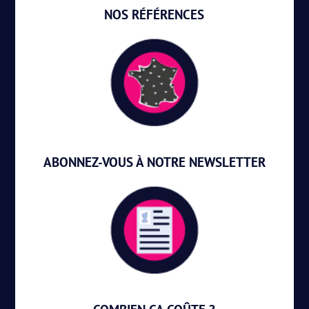
NOS RÉFÉRENCES
ABONNEZ-VOUS À NOTRE NEWSLETTER