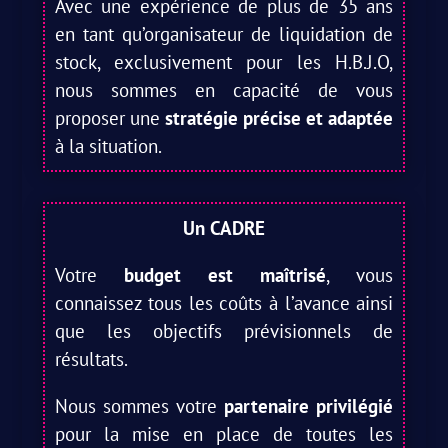
Avec une expérience de plus de 35 ans
en tant qu’organisateur de liquidation de
stock, exclusivement pour les H.B.J.O,
nous sommes en capacité de vous
proposer une
stratégie précise et adaptée
à la situation.
Un CADRE
Votre
budget est maîtrisé
, vous
connaissez tous les coûts à l’avance ainsi
que les objectifs prévisionnels de
résultats.
Nous sommes votre
partenaire privilégié
pour la mise en place de toutes les