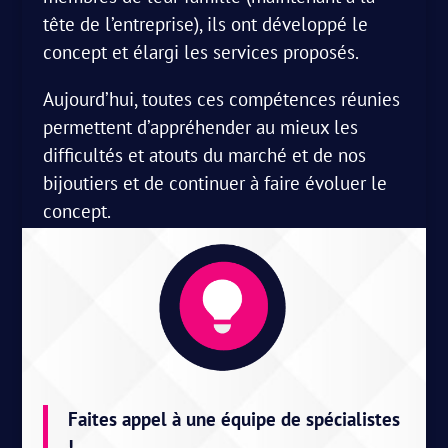
tête de l’entreprise), ils ont développé le
concept et élargi les services proposés.
Aujourd’hui, toutes ces compétences réunies
permettent d’appréhender au mieux les
difficultés et atouts du marché et de nos
bijoutiers et de continuer à faire évoluer le
concept.
Faites appel à une équipe de
spécialistes
!