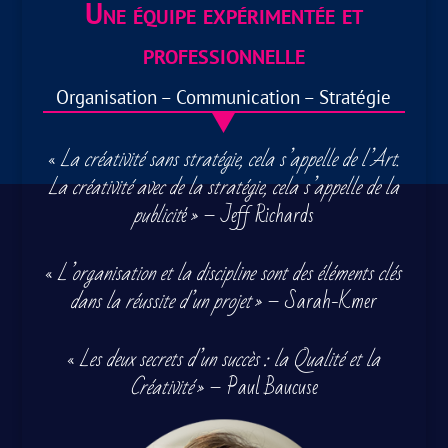
Une équipe expérimentée et
professionnelle
Organisation – Communication – Stratégie
«
La créativité sans stratégie, cela s’appelle de l’Art.
La créativité avec de la stratégie, cela s’appelle de la
publicit
é » – Jeff Richards
«
L’organisation et la discipline sont des éléments clés
dans la réussite d’un projet
» – Sarah-Kmer
«
Les deux secrets d’un succès : la Qualité et la
Créativité
» – Paul Baucuse