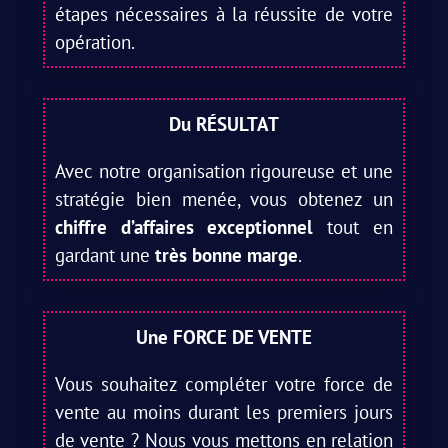
étapes nécessaires à la réussite de votre
opération.
Du RÉSULTAT
Avec notre organisation rigoureuse et une
stratégie bien menée, vous obtenez un
chiffre d’affaires exceptionnel
tout en
gardant une
très bonne marge
.
Une FORCE DE VENTE
Vous souhaitez compléter votre force de
vente au moins durant les premiers jours
de vente ? Nous vous mettons en relation