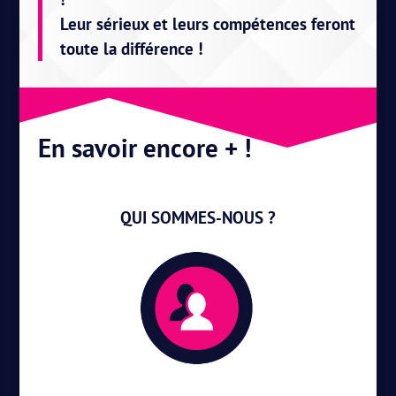
Leur sérieux et leurs compétences feront
toute la différence !
En savoir encore + !
QUI SOMMES-NOUS ?