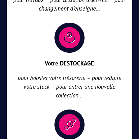
changement d’enseigne…
Votre DESTOCKAGE
pour booster votre trésorerie – pour réduire
votre stock – pour entrer une nouvelle
collection…