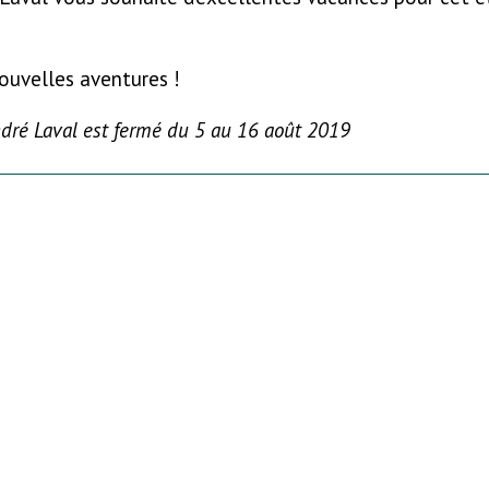
uvelles aventures !
dré Laval est fermé du 5 au 16 août 2019