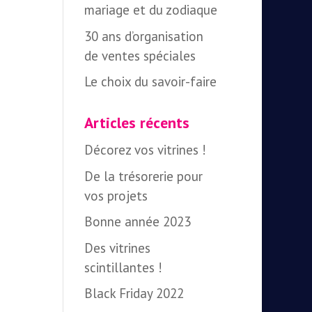
mariage et du zodiaque
30 ans d’organisation
de ventes spéciales
Le choix du savoir-faire
Articles récents
Décorez vos vitrines !
De la trésorerie pour
vos projets
Bonne année 2023
Des vitrines
scintillantes !
Black Friday 2022