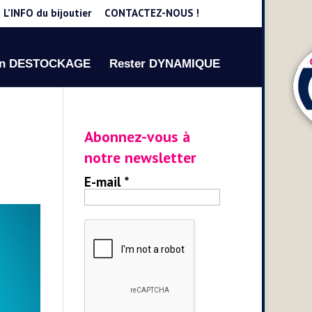
L’INFO du bijoutier
CONTACTEZ-NOUS !
on DESTOCKAGE
Rester DYNAMIQUE
Abonnez-vous à
notre newsletter
E-mail
*