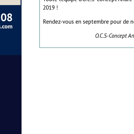
2019 !
Rendez-vous en septembre pour de no
O.C.S-Concept An