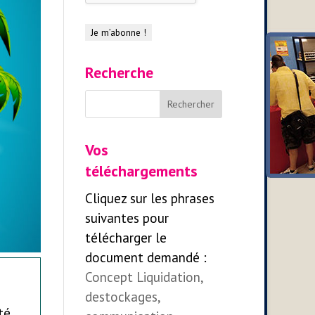
Recherche
Vos
téléchargements
Cliquez sur les phrases
suivantes pour
télécharger le
document demandé :
Concept Liquidation,
destockages,
té