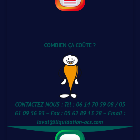
COMBIEN ÇA COÛTE ?
CONTACTEZ-NOUS : Tél : 06 14 70 59 08 / 05
61 09 56 93 – Fax : 05 62 89 13 28 – Email :
laval@liquidation-ocs.com