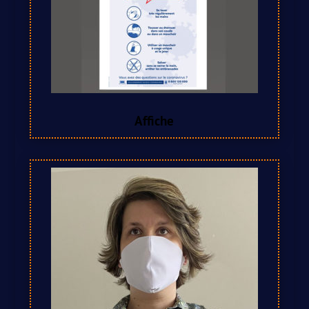
Affiche