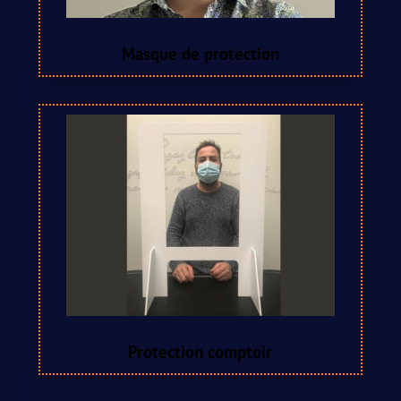
Masque de protection
Protection comptoir