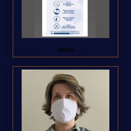
Affiche