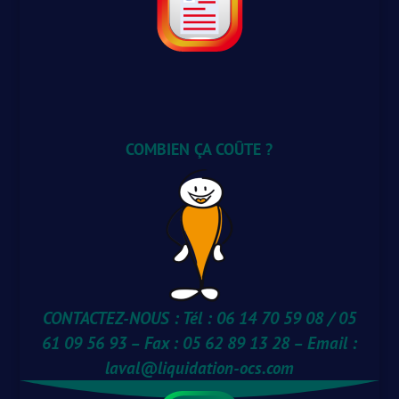
COMBIEN ÇA COÛTE ?
CONTACTEZ-NOUS : Tél : 06 14 70 59 08 / 05
61 09 56 93 – Fax : 05 62 89 13 28 – Email :
laval@liquidation-ocs.com