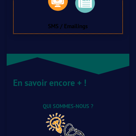
SMS / Emailings
En savoir encore + !
QUI SOMMES-NOUS ?