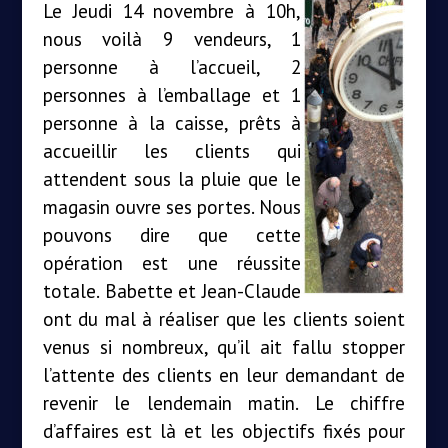
Le Jeudi 14 novembre à 10h,
nous voilà 9 vendeurs, 1
personne à l’accueil, 2
personnes à l’emballage et 1
personne à la caisse, prêts à
accueillir les clients qui
attendent sous la pluie que le
magasin ouvre ses portes. Nous
pouvons dire que cette
opération est une réussite
totale. Babette et Jean-Claude
ont du mal à réaliser que les clients soient
venus si nombreux, qu’il ait fallu stopper
l’attente des clients en leur demandant de
revenir le lendemain matin. Le chiffre
d’affaires est là et les objectifs fixés pour