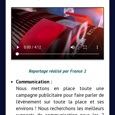
Reportage réalisé par France 2
Communication :
Nous mettons en place toute une
campagne publicitaire pour faire parler de
l’évènement sur toute la place et ses
environs ! Nous recherchons les meilleurs
supports de communication pour les 2