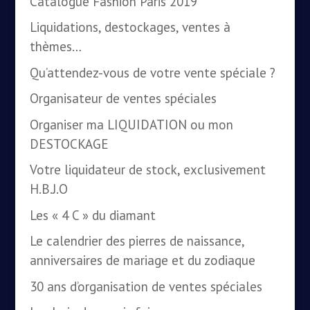
Catalogue Fashion Paris 2019
Liquidations, destockages, ventes à
thèmes…
Qu’attendez-vous de votre vente spéciale ?
Organisateur de ventes spéciales
Organiser ma LIQUIDATION ou mon
DESTOCKAGE
Votre liquidateur de stock, exclusivement
H.B.J.O
Les « 4 C » du diamant
Le calendrier des pierres de naissance,
anniversaires de mariage et du zodiaque
30 ans d’organisation de ventes spéciales