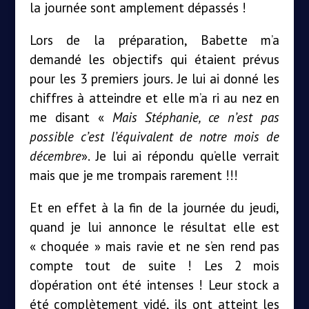
la journée sont amplement dépassés !
Lors de la préparation, Babette m’a
demandé les objectifs qui étaient prévus
pour les 3 premiers jours. Je lui ai donné les
chiffres à atteindre et elle m’a ri au nez en
me disant «
Mais Stéphanie, ce n’est pas
possible c’est l’équivalent de notre mois de
décembre
». Je lui ai répondu qu’elle verrait
mais que je me trompais rarement !!!
Et en effet à la fin de la journée du jeudi,
quand je lui annonce le résultat elle est
« choquée » mais ravie et ne s’en rend pas
compte tout de suite ! Les 2 mois
d’opération ont été intenses ! Leur stock a
été complètement vidé, ils ont atteint les