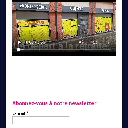
Abonnez-vous à notre newsletter
E-mail
*