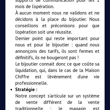
mois de l’opération.
À aucun moment nous ne validons et ne
décidons à la place du bijoutier. Nous
conseillons et préconisons pour que
l’opération soit une réussite.
Dernier point qui reste important pour
nous et pour le bijoutier : quand nous
annonçons des tarifs, ils sont fermes et
définitifs, ils ne bougeront pas !
Le bijoutier connait donc ce que coûte sa
liquidation, qui, dans le cas de la Maison
Chiffre est l’évènement d’une vie
professionnelle.
Stratégie :
Notre concept s’articule sur un système
de vente différent de la vente
traditionnelle : le magasin est