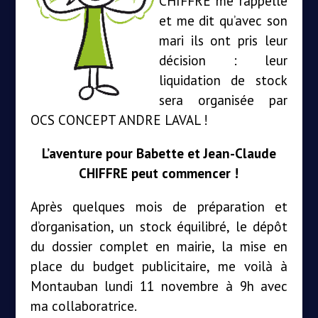
CHIFFRE me rappelle
et me dit qu’avec son
mari ils ont pris leur
décision : leur
liquidation de stock
sera organisée par
OCS CONCEPT ANDRE LAVAL !
L’aventure pour Babette et Jean-Claude
CHIFFRE peut commencer !
Après quelques mois de préparation et
d’organisation, un stock équilibré, le dépôt
du dossier complet en mairie, la mise en
place du budget publicitaire, me voilà à
Montauban lundi 11 novembre à 9h avec
ma collaboratrice.