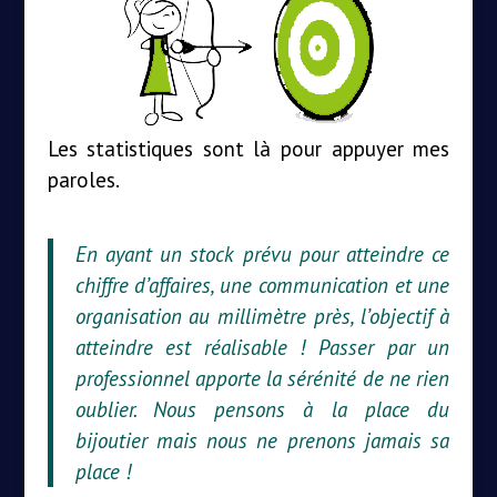
Les statistiques sont là pour appuyer mes
paroles.
En ayant un stock prévu pour atteindre ce
chiffre d’affaires, une communication et une
organisation au millimètre près, l’objectif à
atteindre est réalisable ! Passer par un
professionnel apporte la sérénité de ne rien
oublier. Nous pensons à la place du
bijoutier mais nous ne prenons jamais sa
place !