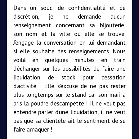
Dans un souci de confidentialité et de
discrétion, je ne demande aucun
renseignement concernant sa bijouterie,
son nom et la ville où elle se trouve.
J’engage la conversation en lui demandant
si elle souhaite des renseignements. Nous
voilà en quelques minutes en train
d’échanger sur les possibilités de faire une
liquidation de stock pour cessation
d’activité ! Elle s’excuse de ne pas rester
plus longtemps sur le stand car son mari a
pris la poudre d’escampette ! Il ne veut pas
entendre parler d’une liquidation, il ne veut
pas que sa clientèle ait le sentiment de se
faire arnaquer !