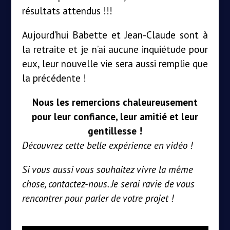
résultats attendus !!!
Aujourd’hui Babette et Jean-Claude sont à
la retraite et je n’ai aucune inquiétude pour
eux, leur nouvelle vie sera aussi remplie que
la précédente !
Nous les remercions chaleureusement
pour leur confiance, leur amitié et leur
gentillesse !
Découvrez cette belle expérience en vidéo !
Si vous aussi vous souhaitez vivre la même
chose, contactez-nous. Je serai ravie de vous
rencontrer pour parler de votre projet !