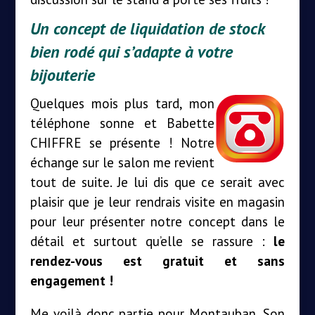
Un concept de liquidation de stock
bien rodé qui s’adapte à votre
bijouterie
Quelques mois plus tard, mon
téléphone sonne et Babette
CHIFFRE se présente ! Notre
échange sur le salon me revient
tout de suite. Je lui dis que ce serait avec
plaisir que je leur rendrais visite en magasin
pour leur présenter notre concept dans le
détail et surtout qu’elle se rassure :
le
rendez-vous est gratuit et sans
engagement !
Me voilà donc partie pour Montauban. Son