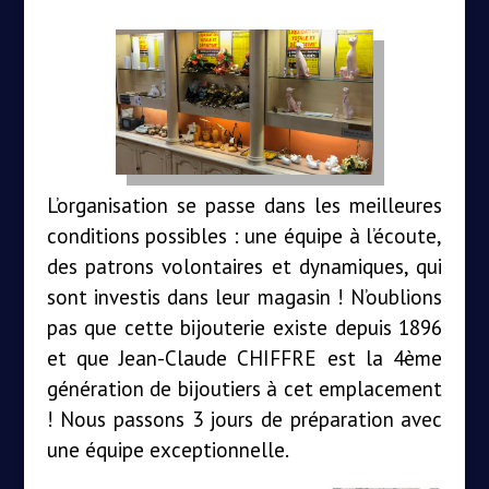
L’organisation se passe dans les meilleures
conditions possibles : une équipe à l’écoute,
des patrons volontaires et dynamiques, qui
sont investis dans leur magasin ! N’oublions
pas que cette bijouterie existe depuis 1896
et que Jean-Claude CHIFFRE est la 4ème
génération de bijoutiers à cet emplacement
! Nous passons 3 jours de préparation avec
une équipe exceptionnelle.