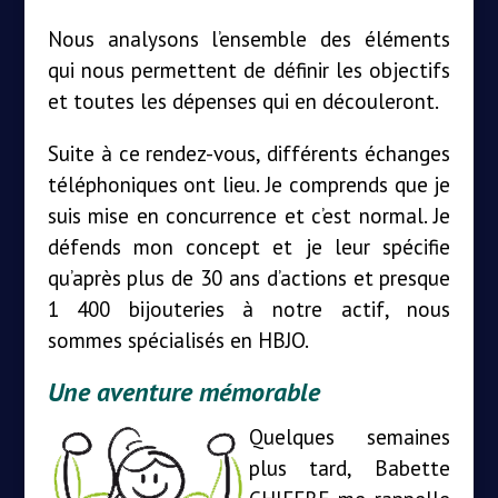
Nous analysons l’ensemble des éléments
qui nous permettent de définir les objectifs
et toutes les dépenses qui en découleront.
Suite à ce rendez-vous, différents échanges
téléphoniques ont lieu. Je comprends que je
suis mise en concurrence et c’est normal. Je
défends mon concept et je leur spécifie
qu’après plus de 30 ans d’actions et presque
1 400 bijouteries à notre actif, nous
sommes spécialisés en HBJO.
Une aventure mémorable
Quelques semaines
plus tard, Babette