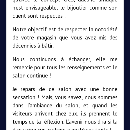
n’est envisageable, le bijoutier comme son
client sont respectés !
Notre objectif est de respecter la notoriété
de votre magasin que vous avez mis des
décennies à bâtir.
Nous continuons à échanger, elle me
remercie pour tous les renseignements et le
salon continue !
Je repars de ce salon avec une bonne
sensation ! Mais, vous savez, nous sommes
dans l’ambiance du salon, et quand les
visiteurs arrivent chez eux, ils prennent le
temps de la réflexion. L’avenir nous dira si la
discussion sur le stand a porté ses fruits !