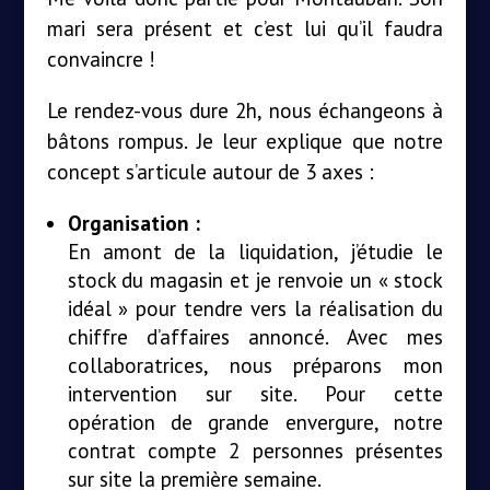
mari sera présent et c’est lui qu’il faudra
convaincre !
Le rendez-vous dure 2h, nous échangeons à
bâtons rompus. Je leur explique que notre
concept s’articule autour de 3 axes :
Organisation :
En amont de la liquidation, j’étudie le
stock du magasin et je renvoie un « stock
idéal » pour tendre vers la réalisation du
chiffre d’affaires annoncé. Avec mes
collaboratrices, nous préparons mon
intervention sur site. Pour cette
opération de grande envergure, notre
contrat compte 2 personnes présentes
sur site la première semaine.