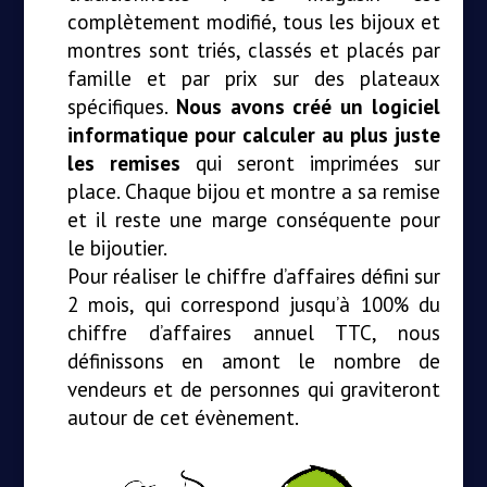
complètement modifié, tous les bijoux et
montres sont triés, classés et placés par
famille et par prix sur des plateaux
spécifiques.
Nous avons créé un logiciel
informatique pour calculer au plus juste
les remises
qui seront imprimées sur
place. Chaque bijou et montre a sa remise
et il reste une marge conséquente pour
le bijoutier.
Pour réaliser le chiffre d’affaires défini sur
2 mois, qui correspond jusqu’à 100% du
chiffre d’affaires annuel TTC, nous
définissons en amont le nombre de
vendeurs et de personnes qui graviteront
autour de cet évènement.