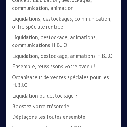
Concept Liquidation, destockages,
communication, animation
Liquidations, destockages, communication,
offre spéciale rentrée
Liquidation, destockage, animations,
communications H.B.J.O
Liquidation, destockage, animations H.B.J.O
Ensemble, réussissons votre avenir !
Organisateur de ventes spéciales pour les
H.B.J.O
Liquidation ou destockage ?
Boostez votre trésorerie
Déplaçons les foules ensemble