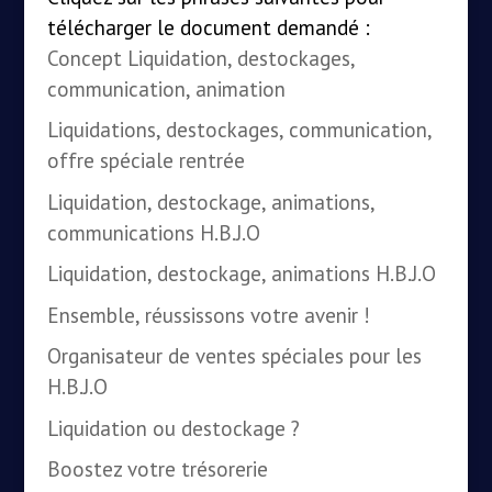
télécharger le document demandé :
Concept Liquidation, destockages,
communication, animation
Liquidations, destockages, communication,
offre spéciale rentrée
Liquidation, destockage, animations,
communications H.B.J.O
Liquidation, destockage, animations H.B.J.O
Ensemble, réussissons votre avenir !
Organisateur de ventes spéciales pour les
H.B.J.O
Liquidation ou destockage ?
Boostez votre trésorerie