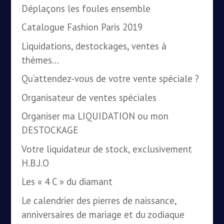
Déplaçons les foules ensemble
Catalogue Fashion Paris 2019
Liquidations, destockages, ventes à
thèmes…
Qu’attendez-vous de votre vente spéciale ?
Organisateur de ventes spéciales
Organiser ma LIQUIDATION ou mon
DESTOCKAGE
Votre liquidateur de stock, exclusivement
H.B.J.O
Les « 4 C » du diamant
Le calendrier des pierres de naissance,
anniversaires de mariage et du zodiaque