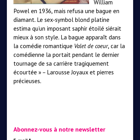
William
Powel en 1936, mais refusa une bague en
diamant. Le sex-symbol blond platine
estima qu’un imposant saphir étoilé siérait
mieux à son style. La bague apparaît dans
la comédie romantique
Valet de coeur
, car la
comédienne la portait pendant le dernier
tournage de sa carrière tragiquement
écourtée » – Larousse Joyaux et pierres
précieuses.
Abonnez-vous à notre newsletter