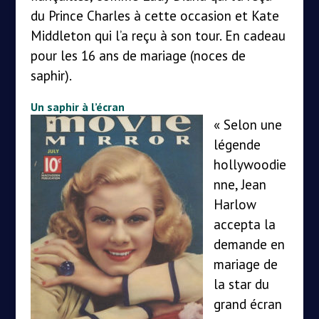
du Prince Charles à cette occasion et Kate
Middleton qui l’a reçu à son tour. En cadeau
pour les 16 ans de mariage (noces de
saphir).
Un saphir à l’écran
« Selon une
légende
hollywoodie
nne, Jean
Harlow
accepta la
demande en
mariage de
la star du
grand écran