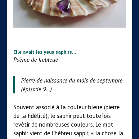
Elle avait les yeux saphirs…
Poème de Irebleue
Pierre de naissance du mois de septembre
(épisode 9…)
Souvent associé à la couleur bleue (pierre
de la fidélité), le saphir peut toutefois
revêtir de nombreuses couleurs. Le mot
saphir vient de l’hébreu sappir, « la chose la