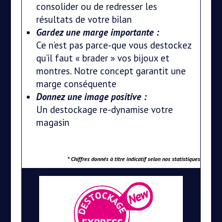
consolider ou de redresser les
résultats de votre bilan
Gardez une marge importante :
Ce n’est pas parce-que vous destockez
qu’il faut « brader » vos bijoux et
montres. Notre concept garantit une
marge conséquente
Donnez une image positive :
Un destockage re-dynamise votre
magasin
*
Chiffres donnés à titre indicatif selon nos statistiques