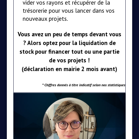
vider vos rayons et récupérer de la
trésorerie pour vous lancer dans vos
nouveaux projets.
Vous avez un peu de temps devant vous
? Alors optez pour la liquidation de
stock pour financer tout ou une partie
de vos projets !
(déclaration en mairie 2 mois avant)
*
Chiffres donnés à titre indicatif selon nos statistiques