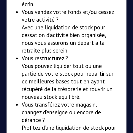
écrin.
Vous vendez votre fonds et/ou cessez
votre activité ?
Avec une liquidation de stock pour
cessation d’activité bien organisée,
nous vous assurons un départ à la
retraite plus serein.
Vous restructurez ?
Vous pouvez liquider tout ou une
partie de votre stock pour repartir sur
de meilleures bases tout en ayant
récupéré de la trésorerie et rouvrir un
nouveau stock équilibré.
Vous transférez votre magasin,
changez d’enseigne ou encore de
gérance ?
Profitez d’une liquidation de stock pour