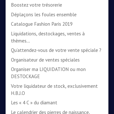
Boostez votre trésorerie
Déplaçons les foules ensemble
Catalogue Fashion Paris 2019
Liquidations, destockages, ventes à
thèmes…
Qu’attendez-vous de votre vente spéciale ?
Organisateur de ventes spéciales
Organiser ma LIQUIDATION ou mon
DESTOCKAGE
Votre liquidateur de stock, exclusivement
H.B.J.O
Les « 4 C » du diamant
Le calendrier des pierres de naissance,