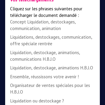
Cliquez sur les phrases suivantes pour
télécharger le document demandé :
Concept Liquidation, destockages,
communication, animation
Liquidations, destockages, communication,
offre spéciale rentrée
Liquidation, destockage, animations,
communications H.B.J.O
Liquidation, destockage, animations H.B.J.O
Ensemble, réussissons votre avenir !
Organisateur de ventes spéciales pour les
H.B.J.O
Liquidation ou destockage ?