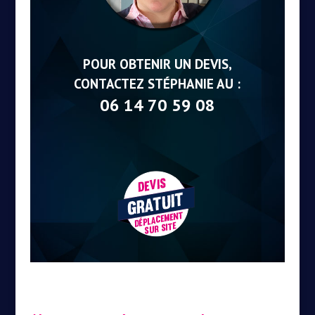
POUR OBTENIR UN DEVIS,
CONTACTEZ STÉPHANIE AU :
06 14 70 59 08