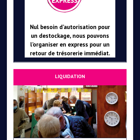
Nul besoin d’autorisation pour
un destockage, nous pouvons
l’organiser en express pour un
retour de trésorerie immédiat.
LIQUIDATION