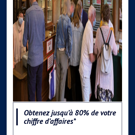
Obtenez jusqu’à 80% de votre
chiffre d’affaires*