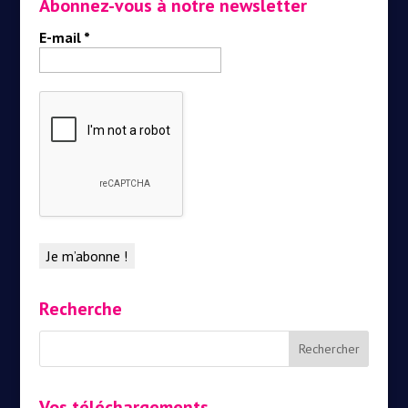
Abonnez-vous à notre newsletter
E-mail
*
Recherche
Vos téléchargements