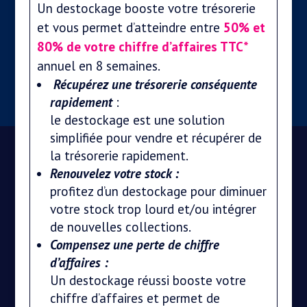
Un destockage booste votre trésorerie
et vous permet d’atteindre entre
50% et
80% de votre chiffre d’affaires TTC*
annuel en 8 semaines.
Récupérez une trésorerie conséquente
rapidement
:
le destockage est une solution
simplifiée pour vendre et récupérer de
la trésorerie rapidement.
Renouvelez votre stock :
profitez d’un destockage pour diminuer
votre stock trop lourd et/ou intégrer
de nouvelles collections.
Compensez une perte de chiffre
d’affaires :
Un destockage réussi booste votre
chiffre d’affaires et permet de