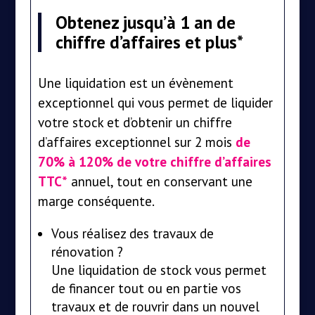
Obtenez jusqu’à 1 an de
chiffre d’affaires et plus*
Une liquidation est un évènement
exceptionnel qui vous permet de liquider
votre stock et d’obtenir un chiffre
d’affaires exceptionnel sur 2 mois
de
70% à 120% de votre chiffre d’affaires
TTC*
annuel, tout en conservant une
marge conséquente.
Vous réalisez des travaux de
rénovation ?
Une liquidation de stock vous permet
de financer tout ou en partie vos
travaux et de rouvrir dans un nouvel