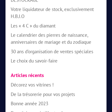
Votre liquidateur de stock, exclusivement
H.B.J.O
Les « 4 C » du diamant
Le calendrier des pierres de naissance,
anniversaires de mariage et du zodiaque
30 ans d’organisation de ventes spéciales
Le choix du savoir-faire
Articles récents
Décorez vos vitrines !
De la trésorerie pour vos projets
Bonne année 2023