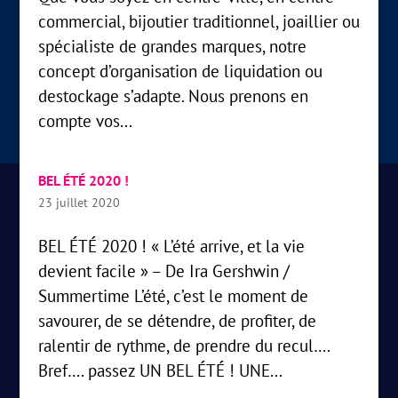
commercial, bijoutier traditionnel, joaillier ou
spécialiste de grandes marques, notre
concept d’organisation de liquidation ou
destockage s’adapte. Nous prenons en
compte vos...
BEL ÉTÉ 2020 !
23 juillet 2020
BEL ÉTÉ 2020 ! « L’été arrive, et la vie
devient facile » – De Ira Gershwin /
Summertime L’été, c’est le moment de
savourer, de se détendre, de profiter, de
ralentir de rythme, de prendre du recul….
Bref…. passez UN BEL ÉTÉ ! UNE...