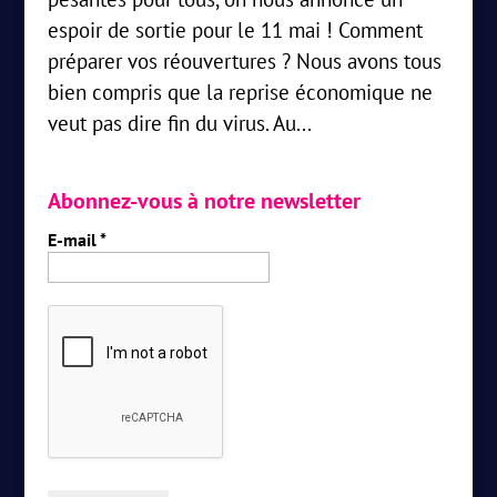
espoir de sortie pour le 11 mai ! Comment
préparer vos réouvertures ? Nous avons tous
bien compris que la reprise économique ne
veut pas dire fin du virus. Au...
Abonnez-vous à notre newsletter
E-mail
*