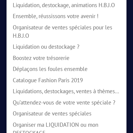
Liquidation, destockage, animations H.B.J.O
Ensemble, réussissons votre avenir !
Organisateur de ventes spéciales pour les
H.B.J.O
Liquidation ou destockage ?
Boostez votre trésorerie
Déplaçons les foules ensemble
Catalogue Fashion Paris 2019
Liquidations, destockages, ventes à thèmes…
Qu’attendez-vous de votre vente spéciale ?
Organisateur de ventes spéciales
Organiser ma LIQUIDATION ou mon
DESTOCKAGE