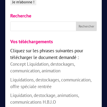
Recherche
Vos téléchargements
Cliquez sur les phrases suivantes pour
télécharger le document demandé :
Concept Liquidation, destockages,
communication, animation
Liquidations, destockages, communication,
offre spéciale rentrée
Liquidation, destockage, animations,
communications H.B.J.O