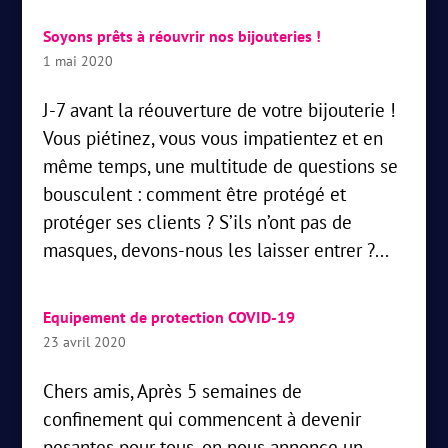
Soyons prêts à réouvrir nos bijouteries !
1 mai 2020
J-7 avant la réouverture de votre bijouterie !
Vous piétinez, vous vous impatientez et en
même temps, une multitude de questions se
bousculent : comment être protégé et
protéger ses clients ? S’ils n’ont pas de
masques, devons-nous les laisser entrer ?...
Equipement de protection COVID-19
23 avril 2020
Chers amis, Après 5 semaines de
confinement qui commencent à devenir
pesantes pour tous, on nous annonce un