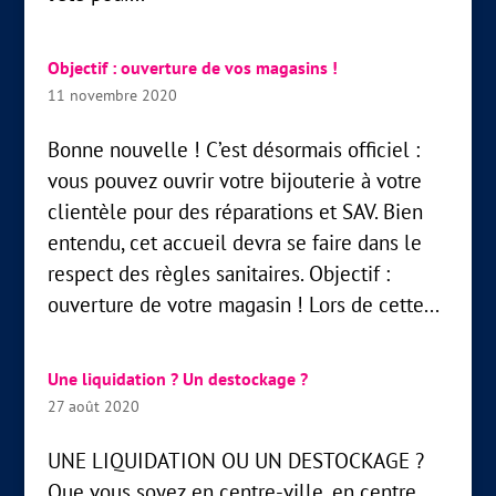
Objectif : ouverture de vos magasins !
11 novembre 2020
Bonne nouvelle ! C’est désormais officiel :
vous pouvez ouvrir votre bijouterie à votre
clientèle pour des réparations et SAV. Bien
entendu, cet accueil devra se faire dans le
respect des règles sanitaires. Objectif :
ouverture de votre magasin ! Lors de cette...
Une liquidation ? Un destockage ?
27 août 2020
UNE LIQUIDATION OU UN DESTOCKAGE ?
Que vous soyez en centre-ville, en centre