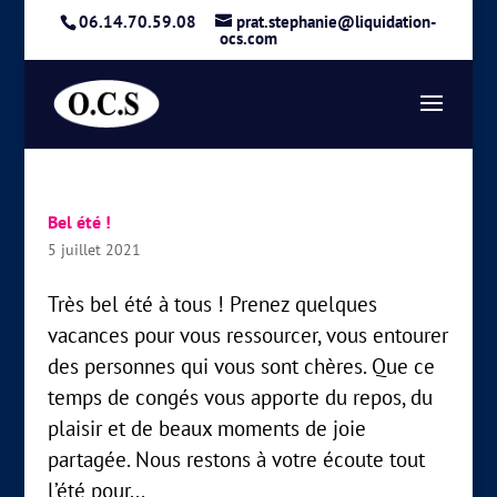
06.14.70.59.08
prat.stephanie@liquidation-
ocs.com
Bel été !
5 juillet 2021
Très bel été à tous ! Prenez quelques
vacances pour vous ressourcer, vous entourer
des personnes qui vous sont chères. Que ce
temps de congés vous apporte du repos, du
plaisir et de beaux moments de joie
partagée. Nous restons à votre écoute tout
l’été pour...