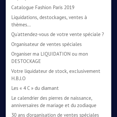
Catalogue Fashion Paris 2019
Liquidations, destockages, ventes à
thèmes…
Qu’attendez-vous de votre vente spéciale ?
Organisateur de ventes spéciales
Organiser ma LIQUIDATION ou mon
DESTOCKAGE
Votre liquidateur de stock, exclusivement
H.B.J.O
Les « 4 C » du diamant
Le calendrier des pierres de naissance,
anniversaires de mariage et du zodiaque
30 ans d’organisation de ventes spéciales