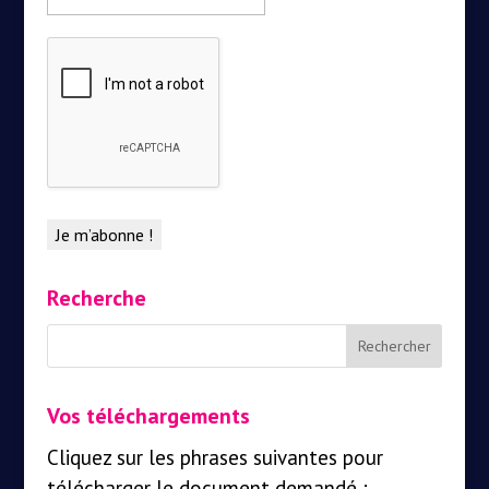
Recherche
Vos téléchargements
Cliquez sur les phrases suivantes pour
télécharger le document demandé :