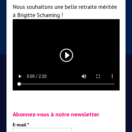
Nous souhaitons une belle retraite méritée
à Brigitte Schaming !
Abonnez-vous à notre newsletter
E-mail
*