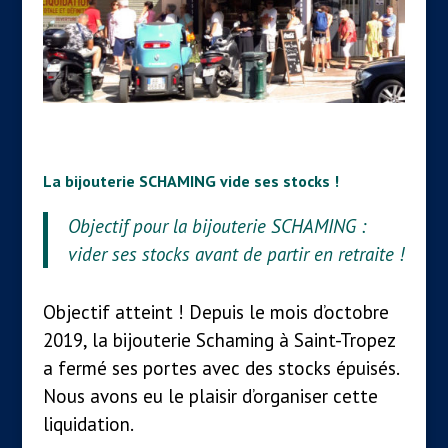
La bijouterie SCHAMING vide ses stocks !
Objectif pour la bijouterie SCHAMING :
vider ses stocks avant de partir en retraite !
Objectif atteint ! Depuis le mois d’octobre
2019, la bijouterie Schaming à Saint-Tropez
a fermé ses portes avec des stocks épuisés.
Nous avons eu le plaisir d’organiser cette
liquidation.