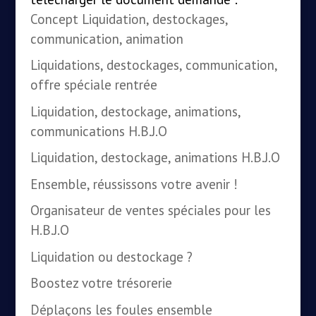
Concept Liquidation, destockages,
communication, animation
Liquidations, destockages, communication,
offre spéciale rentrée
Liquidation, destockage, animations,
communications H.B.J.O
Liquidation, destockage, animations H.B.J.O
Ensemble, réussissons votre avenir !
Organisateur de ventes spéciales pour les
H.B.J.O
Liquidation ou destockage ?
Boostez votre trésorerie
Déplaçons les foules ensemble