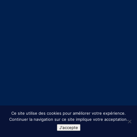
Ce site utilise des cookies pour améliorer votre expérience.
Continuer la navigation sur ce site implique votre acceptation.
J'accepte