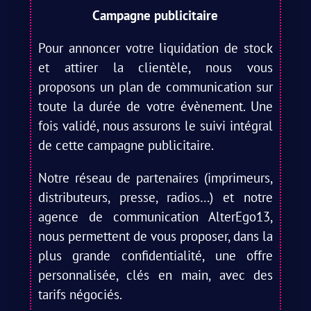
Campagne publicitaire
Pour annoncer votre liquidation de stock
et attirer la clientèle, nous vous
proposons un plan de communication sur
toute la durée de votre évènement. Une
fois validé, nous assurons le suivi intégral
de cette campagne publicitaire.
Notre réseau de partenaires (imprimeurs,
distributeurs, presse, radios…) et notre
agence de communication AlterEgo13,
nous permettent de vous proposer, dans la
plus grande confidentialité, une offre
personnalisée, clés en main, avec des
tarifs négociés.