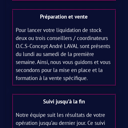
Préparation et vente
Pour lancer votre liquidation de stock
deux ou trois conseillers / coordinateurs
O.C.S-Concept André LAVAL sont présents
du lundi au samedi de la première
semaine. Ainsi, nous vous guidons et vous
secondons pour la mise en place et la
formation à la vente spécifique.
Suivi jusqu’à la fin
Notre équipe suit les résultats de votre
opération jusqu’au dernier jour. Ce suivi