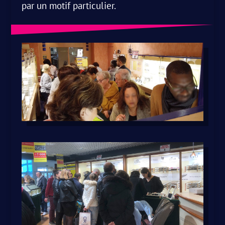
par un motif particulier.