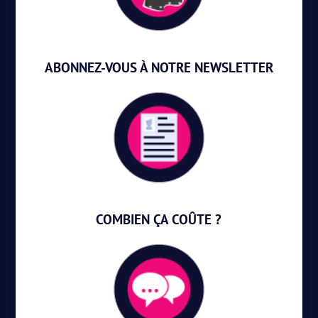
ABONNEZ-VOUS À NOTRE NEWSLETTER
COMBIEN ÇA COÛTE ?