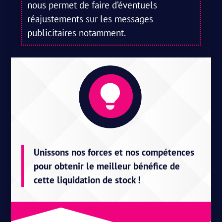
nous permet de faire d’éventuels
réajustements sur les messages
publicitaires notamment.
Unissons nos forces et nos compétences
pour obtenir le meilleur bénéfice de
cette liquidation de stock !