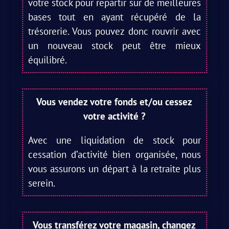
votre stock pour repartir sur de meilleures
bases tout en ayant récupéré de la
trésorerie. Vous pouvez donc rouvrir avec
un nouveau stock peut être mieux
équilibré.
Vous vendez votre fonds et/ou cessez
votre activité ?
Avec une liquidation de stock pour
cessation d’activité bien organisée, nous
vous assurons un départ à la retraite plus
serein.
Vous transférez votre magasin, changez