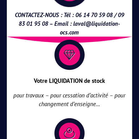
CONTACTEZ-NOUS : Tél : 06 14 70 59 08 / 09
83 01 95 08 – Email :
laval@liquidation-
ocs.com
Votre LIQUIDATION de stock
pour travaux – pour cessation d’activité – pour
changement d’enseigne…