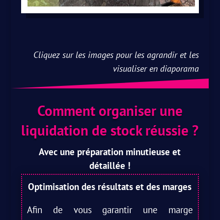
Cliquez sur les images pour les agrandir et les
visualiser en diaporama
Comment organiser une
liquidation de stock réussie ?
Avec une préparation minutieuse et
détaillée !
Optimisation des résultats et des marges
Afin de vous garantir une marge