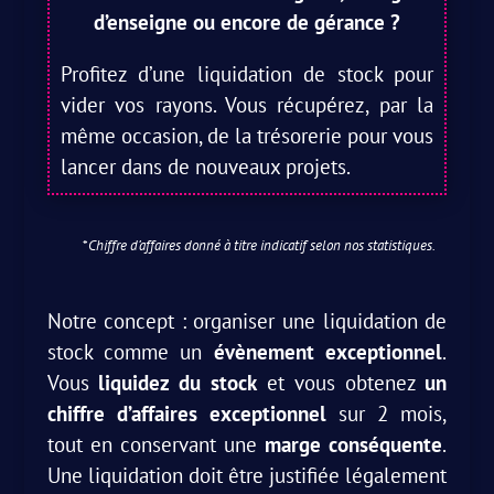
d’enseigne ou encore de gérance ?
Profitez d’une liquidation de stock pour
vider vos rayons. Vous récupérez, par la
même occasion, de la trésorerie pour vous
lancer dans de nouveaux projets.
*
Chiffre d’affaires donné à titre indicatif selon nos statistiques.
Notre concept : organiser une liquidation de
stock comme un
évènement exceptionnel
.
Vous
liquidez du stock
et vous obtenez
un
chiffre d’affaires exceptionnel
sur 2 mois,
tout en conservant une
marge conséquente
.
Une liquidation doit être justifiée légalement