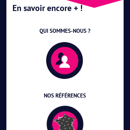
En savoir encore + !
QUI SOMMES-NOUS ?
NOS RÉFÉRENCES