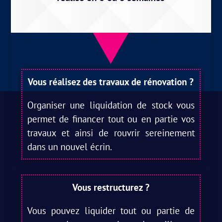
Vous réalisez des travaux de rénovation ?
Organiser une liquidation de stock vous
permet de financer tout ou en partie vos
travaux et ainsi de rouvrir sereinement
dans un nouvel écrin.
Vous restructurez ?
Vous pouvez liquider tout ou partie de