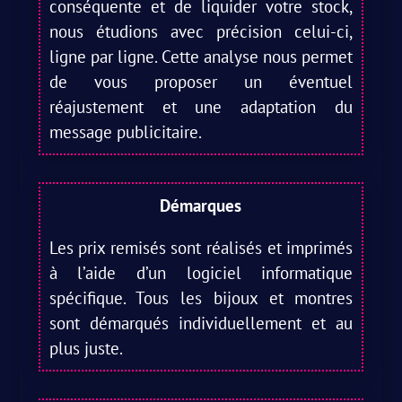
conséquente et de liquider votre stock,
nous étudions avec précision celui-ci,
ligne par ligne. Cette analyse nous permet
de vous proposer un éventuel
réajustement et une adaptation du
message publicitaire.
Démarques
Les prix remisés sont réalisés et imprimés
à l’aide d’un logiciel informatique
spécifique. Tous les bijoux et montres
sont démarqués individuellement et au
plus juste.